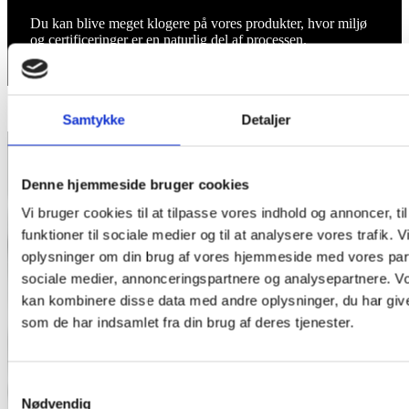
Du kan blive meget klogere på vores produkter, hvor miljø
og certificeringer er en naturlig del af processen.
Samtykke
Detaljer
Denne hjemmeside bruger cookies
Vi bruger cookies til at tilpasse vores indhold og annoncer, til
funktioner til sociale medier og til at analysere vores trafik. 
oplysninger om din brug af vores hjemmeside med vores part
sociale medier, annonceringspartnere og analysepartnere. V
kan kombinere disse data med andre oplysninger, du har give
som de har indsamlet fra din brug af deres tjenester.
Samtykkevalg
Nødvendig