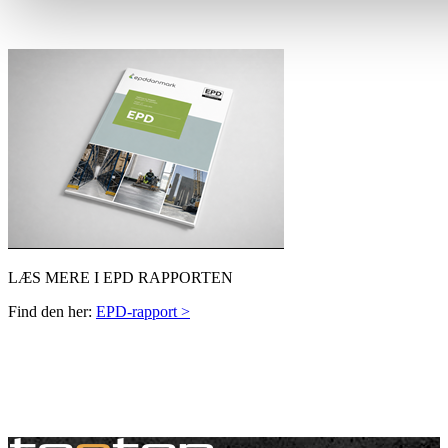
LÆS MERE I EPD RAPPORTEN
Find den her:
EPD-rapport >