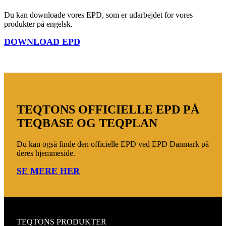
Du kan downloade vores EPD, som er udarbejdet for vores
produkter på engelsk.
DOWNLOAD EPD
TEQTONS OFFICIELLE EPD PÅ
TEQBASE OG TEQPLAN
Du kan også finde den officielle EPD ved EPD Danmark på
deres hjemmeside.
SE MERE HER
TEQTONS PRODUKTER