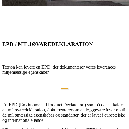
EPD / MILJØVAREDEKLARATION
Teqton kan levere en EPD, der dokumenterer vores leverances
miljømæssige egenskaber.
En EPD (Environmental Product Declaration) som på dansk kaldes
en miljøvaredeklaration, dokumenterer om en byggevare lever op til
de miljømæssige egenskaber og standarter, der er lavet i europæiske
og internationale lande.