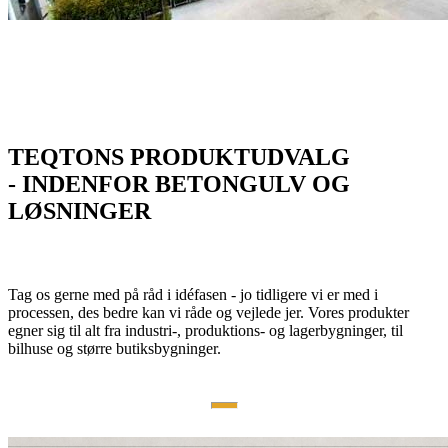
TEQTONS PRODUKTUDVALG
- INDENFOR BETONGULV OG
LØSNINGER
Tag os gerne med på råd i idéfasen - jo tidligere vi er med i
processen, des bedre kan vi råde og vejlede jer. Vores produkter
egner sig til alt fra industri-, produktions- og lagerbygninger, til
bilhuse og større butiksbygninger.