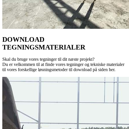
DOWNLOAD
TEGNINGSMATERIALER
Skal du bruge vores tegninger til dit næste projekt?
Du er velkommen til at finde vores tegninger og tekniske materialer
til vores forskellige løsningsmetoder til download på siden her.