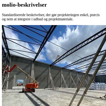
molio-beskrivelser
Standardiserede beskrivelser, der gør projekteringen enkel, præcis
og nem at integrere i udbud og projektmateriale.