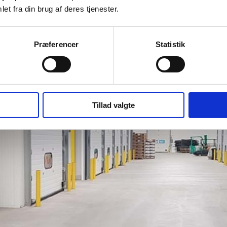
et fra din brug af deres tjenester.
Præferencer
Statistik
Tillad valgte