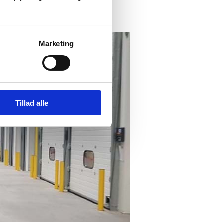
Marketing
Tillad alle