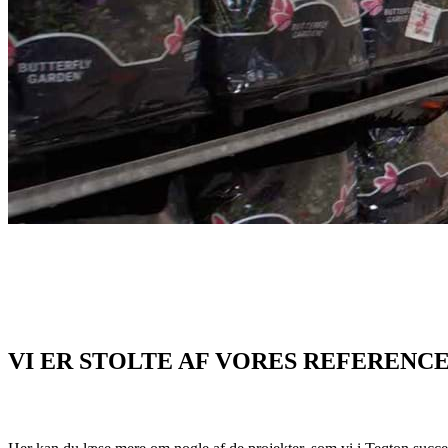
VI ER STOLTE AF VORES REFERENC