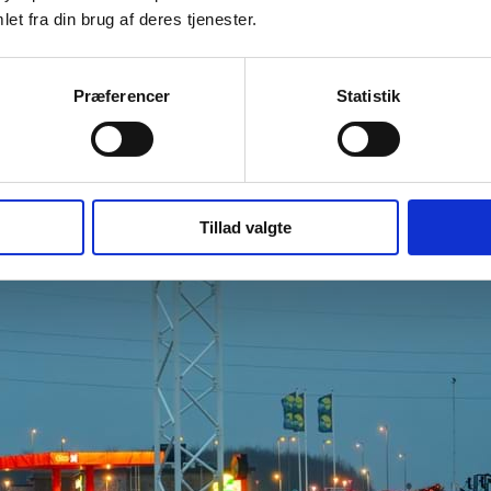
et fra din brug af deres tjenester.
Præferencer
Statistik
Tillad valgte