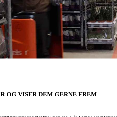
ER OG VISER DEM GERNE FREM