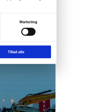
Marketing
Tillad alle